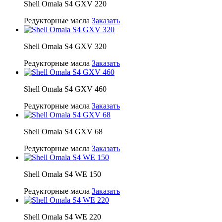
Shell Omala S4 GXV 220
Редукторные масла
Заказать
Shell Omala S4 GXV 320
Редукторные масла
Заказать
Shell Omala S4 GXV 460
Редукторные масла
Заказать
Shell Omala S4 GXV 68
Редукторные масла
Заказать
Shell Omala S4 WE 150
Редукторные масла
Заказать
Shell Omala S4 WE 220