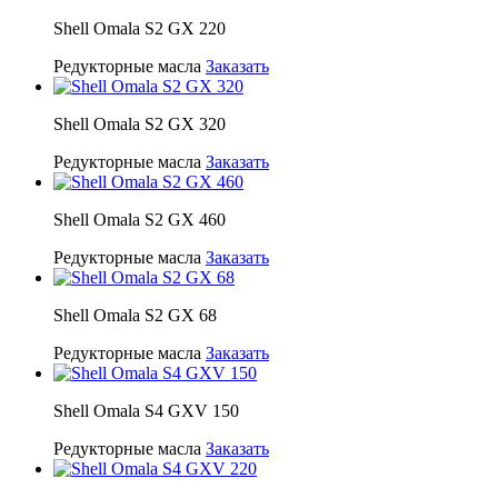
Shell Omala S2 GX 220
Редукторные масла
Заказать
Shell Omala S2 GX 320
Редукторные масла
Заказать
Shell Omala S2 GX 460
Редукторные масла
Заказать
Shell Omala S2 GX 68
Редукторные масла
Заказать
Shell Omala S4 GXV 150
Редукторные масла
Заказать