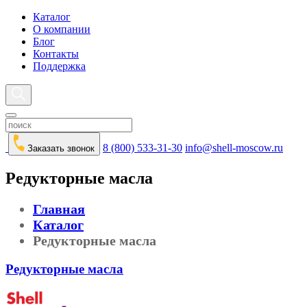
Каталог
О компании
Блог
Контакты
Поддержка
8 (800) 533-31-30
info@shell-moscow.ru
Заказать звонок
Редукторные масла
Главная
Каталог
Редукторные масла
Редукторные масла