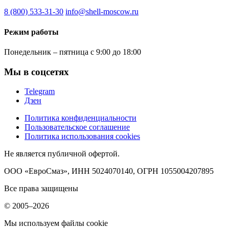
8 (800) 533-31-30
info@shell-moscow.ru
Режим работы
Понедельник – пятница с 9:00 до 18:00
Мы в соцсетях
Telegram
Дзен
Политика конфиденциальности
Пользовательское соглашение
Политика использования cookies
Не является публичной офертой.
ООО «ЕвроСмаз», ИНН 5024070140, ОГРН 1055004207895
Все права защищены
© 2005–2026
Мы используем файлы cookie