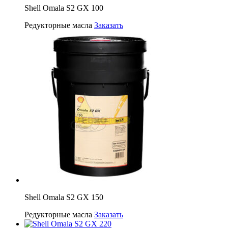
Shell Omala S2 GX 100
Редукторные масла
Заказать
Shell Omala S2 GX 150
Редукторные масла
Заказать