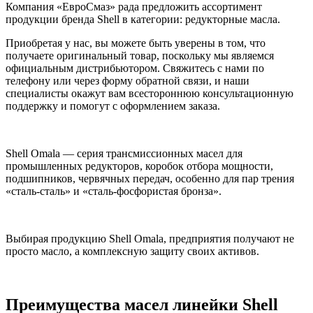
Компания «ЕвроСмаз» рада предложить ассортимент
продукции бренда Shell в категории: редукторные масла.
Приобретая у нас, вы можете быть уверены в том, что
получаете оригинальный товар, поскольку мы являемся
официальным дистрибьютором. Свяжитесь с нами по
телефону или через форму обратной связи, и наши
специалисты окажут вам всестороннюю консультационную
поддержку и помогут с оформлением заказа.
Shell Omala — серия трансмиссионных масел для
промышленных редукторов, коробок отбора мощности,
подшипников, червячных передач, особенно для пар трения
«сталь-сталь» и «сталь-фосфористая бронза».
Выбирая продукцию Shell Omala, предприятия получают не
просто масло, а комплексную защиту своих активов.
Преимущества масел линейки Shell