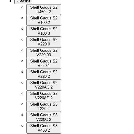
Смазки
Shell Gadus S2
U460L 2
Shell Gadus S2
V100 2
Shell Gadus S2
V100 3
Shell Gadus S2
V220 0
Shell Gadus S2
V220 00
Shell Gadus S2
V220 1
Shell Gadus S2
V220 2
Shell Gadus S2
V220AC 2
Shell Gadus S2
V220AD 2
Shell Gadus S3
T220 2
Shell Gadus S3
V220C 2
Shell Gadus S3
V460 2