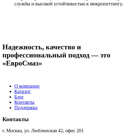
службы и высокой устойчивостью к микропиттингу.
Надежность, качество и
профессиональный подход — это
«ЕвроСмаз»
О компании
Каталог
Блог
Контакты
Поддержка
Контакты
г. Москва, ул. Люблинская 42, офис 201