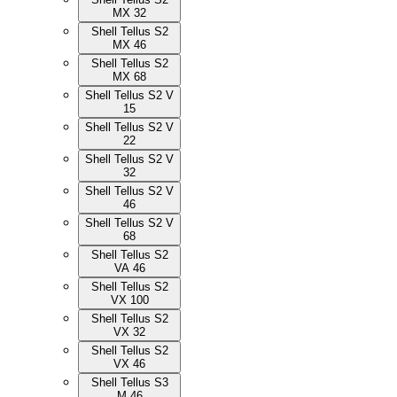
MX 32
Shell Tellus S2
MX 46
Shell Tellus S2
MX 68
Shell Tellus S2 V
15
Shell Tellus S2 V
22
Shell Tellus S2 V
32
Shell Tellus S2 V
46
Shell Tellus S2 V
68
Shell Tellus S2
VA 46
Shell Tellus S2
VX 100
Shell Tellus S2
VX 32
Shell Tellus S2
VX 46
Shell Tellus S3
M 46