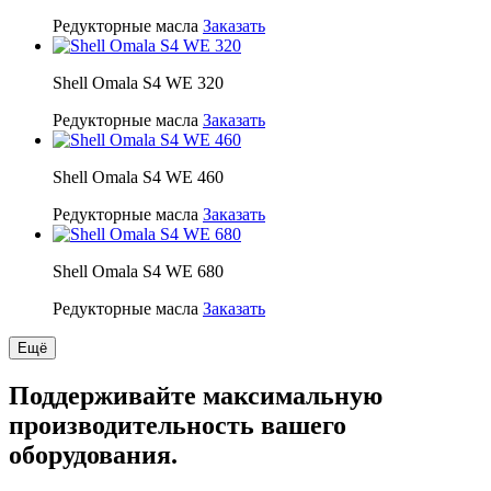
Редукторные масла
Заказать
Shell Omala S4 WE 320
Редукторные масла
Заказать
Shell Omala S4 WE 460
Редукторные масла
Заказать
Shell Omala S4 WE 680
Редукторные масла
Заказать
Ещё
Поддерживайте максимальную
производительность вашего
оборудования.