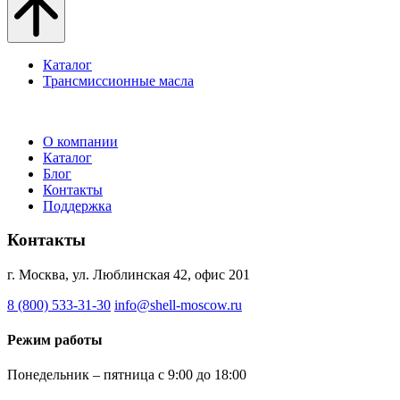
Каталог
Трансмиссионные масла
О компании
Каталог
Блог
Контакты
Поддержка
Контакты
г. Москва, ул. Люблинская 42, офис 201
8 (800) 533-31-30
info@shell-moscow.ru
Режим работы
Понедельник – пятница с 9:00 до 18:00