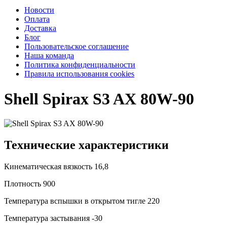
Новости
Оплата
Доставка
Блог
Пользовательское соглашение
Наша команда
Политика конфиденциальности
Правила использования cookies
Shell Spirax S3 AX 80W-90
Технические характеристики
Кинематическая вязкость
16,8
Плотность
900
Температура вспышки в открытом тигле
220
Температура застывания
-30