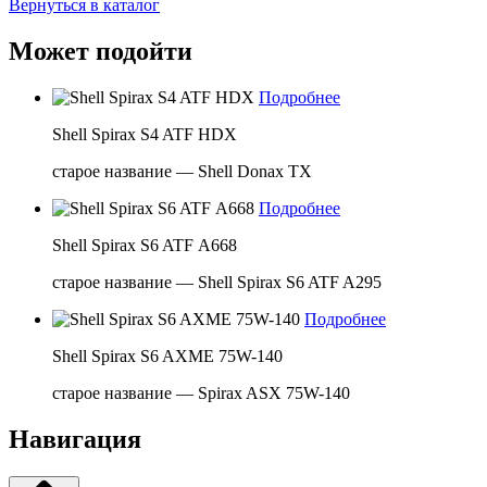
Вернуться в каталог
Может подойти
Подробнее
Shell Spirax S4 ATF HDX
старое название — Shell Donax TX
Подробнее
Shell Spirax S6 ATF А668
старое название — Shell Spirax S6 ATF A295
Подробнее
Shell Spirax S6 AXME 75W-140
старое название — Spirax ASX 75W-140
Навигация