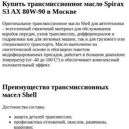
Купить трансмиссионное масло Spirax
S3 AX 80W-90 в Москве
Оригинальное трансмиссионное масло Shell для автотехники
– всесезонный смазочный материал для обслуживания
коробок передач, узлов трансмиссии, дифференциалов и
гидравлики как для легковых машин, так и для грузового или
специального транспорта. Масло выполнено на
синтетической основе и обогащено пакетом
модифицированных присадок, работает в большом диапазоне
температур (от -40 до 100 Сº) и обеспечивает комплексный
положительный эффект.
Преимущество трансмиссионных
масел Shell
Достоинства состава:
защита деталей трансмиссии;
профилактика отложений, окислов, ржавчины,
коррозии;