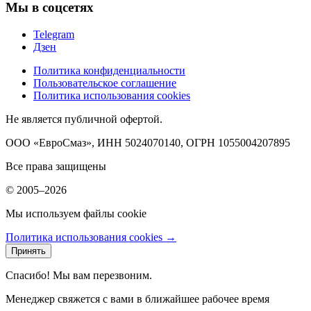
Мы в соцсетях
Telegram
Дзен
Политика конфиденциальности
Пользовательское соглашение
Политика использования cookies
Не является публичной офертой.
ООО «ЕвроСмаз», ИНН 5024070140, ОГРН 1055004207895
Все права защищены
© 2005–2026
Мы используем файлы cookie
Политика использования cookies →
Принять
Спасибо! Мы вам перезвоним.
Менеджер свяжется с вами в ближайшее рабочее время