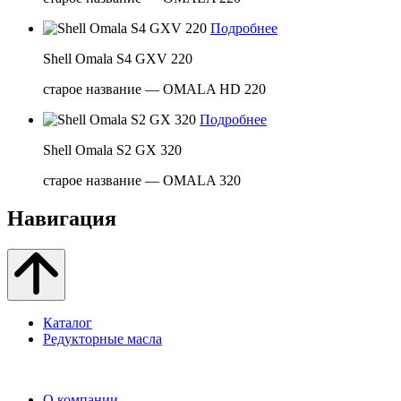
Подробнее
Shell Omala S4 GXV 220
старое название — OMALA HD 220
Подробнее
Shell Omala S2 GX 320
старое название — OMALA 320
Навигация
Каталог
Редукторные масла
О компании