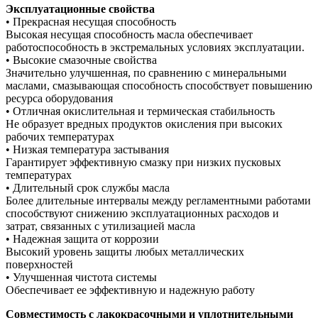
Эксплуатационные свойства
• Прекрасная несущая способность
Высокая несущая способность масла обеспечивает
работоспособность в экстремальных условиях эксплуатации.
• Высокие смазочные свойства
Значительно улучшенная, по сравнению с минеральными
маслами, смазывающая способность способствует повышению
ресурса оборудования
• Отличная окислительная и термическая стабильность
Не образует вредных продуктов окисления при высоких
рабочих температурах
• Низкая температура застывания
Гарантирует эффективную смазку при низких пусковых
температурах
• Длительный срок службы масла
Более длительные интервалы между регламентными работами
способствуют снижению эксплуатационных расходов и
затрат, связанных с утилизацией масла
• Надежная защита от коррозии
Высокий уровень защиты любых металлических
поверхностей
• Улучшенная чистота системы
Обеспечивает ее эффективную и надежную работу
Совместимость с лакокрасочными и уплотнительными