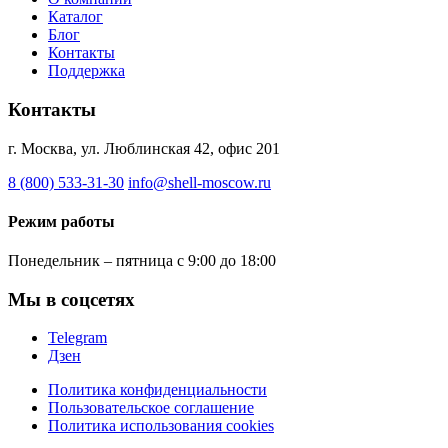
Каталог
Блог
Контакты
Поддержка
Контакты
г. Москва, ул. Люблинская 42, офис 201
8 (800) 533-31-30
info@shell-moscow.ru
Режим работы
Понедельник – пятница с 9:00 до 18:00
Мы в соцсетях
Telegram
Дзен
Политика конфиденциальности
Пользовательское соглашение
Политика использования cookies