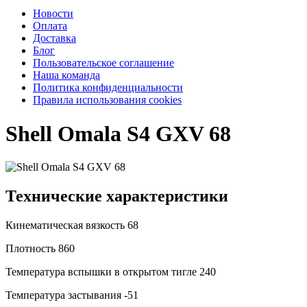
Новости
Оплата
Доставка
Блог
Пользовательское соглашение
Наша команда
Политика конфиденциальности
Правила использования cookies
Shell Omala S4 GXV 68
Технические характеристики
Кинематическая вязкость
68
Плотность
860
Температура вспышки в открытом тигле
240
Температура застывания
-51