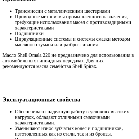
Трансмиссии с металлическими шестернями
Приводные механизмы промышленного назначения,
требующие использования масел с противозадирными
характеристиками
Подшипники
Циркуляционные системы и системы смазки методом
масляного тумана или разбрызгивания
Масло Shell Omala 220 не предназначено для использования в
автомобильных гипоидных передачах. Для них
рекомендуются масла семейства Shell Spirax.
Эксплуатационные свойства
Обеспечивают надежную работу в условиях высоких
нагрузок, обладают отличными смазочными
характеристиками.
Уменьшают износ зубчатых колес и подшипников,
изготовленных как из стали, так и из бронзы.