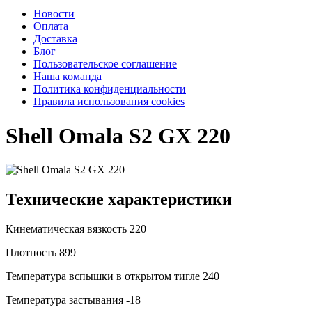
Новости
Оплата
Доставка
Блог
Пользовательское соглашение
Наша команда
Политика конфиденциальности
Правила использования cookies
Shell Omala S2 GX 220
Технические характеристики
Кинематическая вязкость
220
Плотность
899
Температура вспышки в открытом тигле
240
Температура застывания
-18