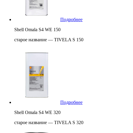
Подробнее
Shell Omala S4 WE 150
старое название — TIVELA S 150
Подробнее
Shell Omala S4 WE 320
старое название — TIVELA S 320