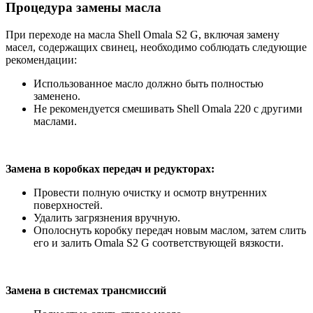
Процедура замены масла
При переходе на масла Shell Omala S2 G, включая замену
масел, содержащих свинец, необходимо соблюдать следующие
рекомендации:
Использованное масло должно быть полностью
заменено.
Не рекомендуется смешивать Shell Omala 220 с другими
маслами.
Замена в коробках передач и редукторах:
Провести полную очистку и осмотр внутренних
поверхностей.
Удалить загрязнения вручную.
Ополоснуть коробку передач новым маслом, затем слить
его и залить Omala S2 G соответствующей вязкости.
Замена в системах трансмиссий