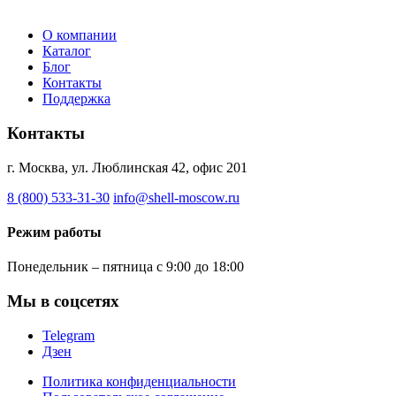
О компании
Каталог
Блог
Контакты
Поддержка
Контакты
г. Москва, ул. Люблинская 42, офис 201
8 (800) 533-31-30
info@shell-moscow.ru
Режим работы
Понедельник – пятница с 9:00 до 18:00
Мы в соцсетях
Telegram
Дзен
Политика конфиденциальности