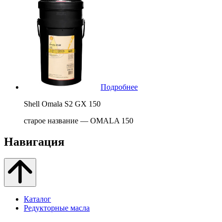
Подробнее
Shell Omala S2 GX 150
старое название — OMALA 150
Навигация
Каталог
Редукторные масла