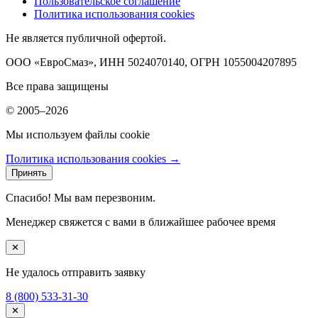
Пользовательское соглашение
Политика использования cookies
Не является публичной офертой.
ООО «ЕвроСмаз», ИНН 5024070140, ОГРН 1055004207895
Все права защищены
© 2005–2026
Мы используем файлы cookie
Политика использования cookies →
Принять
Спасибо! Мы вам перезвоним.
Менеджер свяжется с вами в ближайшее рабочее время
✕
Не удалось отправить заявку
8 (800) 533-31-30
✕