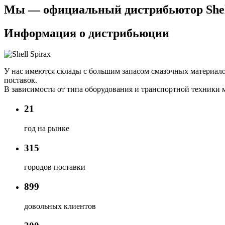
Мы — официальный дистрибьютор Shell 
Информация о дистрибьюции
У нас имеются склады с большим запасом смазочных материало
поставок.
В зависимости от типа оборудования и транспортной техники мы 
21
год на рынке
315
городов поставки
899
довольных клиентов