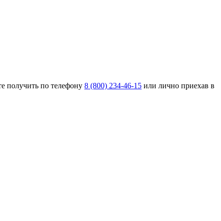
е получить по телефону
8 (800) 234-46-15
или лично приехав в