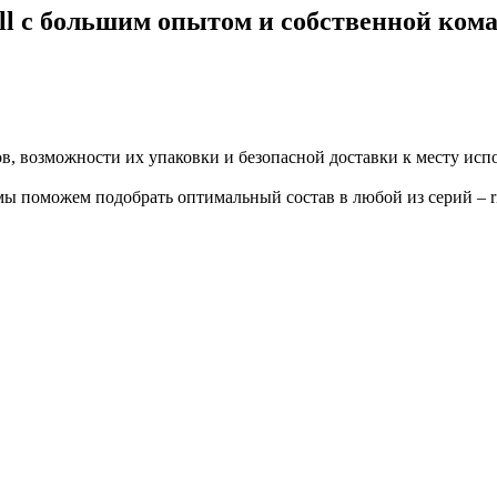
с большим опытом и собственной коман
в, возможности их упаковки и безопасной доставки к месту исп
поможем подобрать оптимальный состав в любой из серий – rimula, 