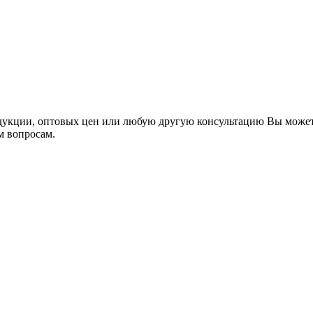
укции, оптовых цен или любую другую консультацию Вы может
м вопросам.