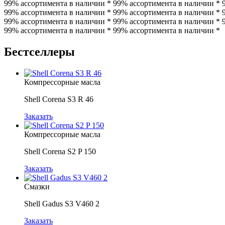
99% ассортимента в наличии * 99% ассортимента в наличии * 
99% ассортимента в наличии * 99% ассортимента в наличии * 
99% ассортимента в наличии * 99% ассортимента в наличии * 
99% ассортимента в наличии * 99% ассортимента в наличии *
Бестселлеры
Компрессорные масла
Shell Corena S3 R 46
Заказать
Компрессорные масла
Shell Corena S2 P 150
Заказать
Смазки
Shell Gadus S3 V460 2
Заказать