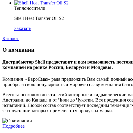
Теплоносители
Shell Heat Transfer Oil S2
Заказать
Каталог
О компании
Дистрибьютор Shell предоставит и вам возможность постоя
компанией на рынке России, Беларуси и Молдовы.
Компания «ЕвроСмаз» рада предложить Вам самый полный ассо
приобрела свою популярность и мировую славу компания благо
Всего за несколько десятилетий моторные и гидравлические ма
Австралии до Канады и от Чили до Чукотки. Вся продукция со
испытаний. Любой состав соответствует последним тенденция
эксплуатации которых применяются продукты марки.
Подробнее