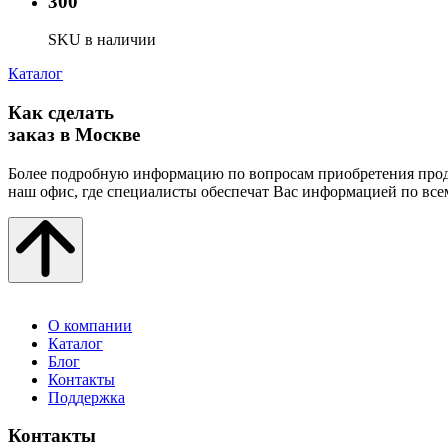
300
SKU в наличии
Каталог
Как сделать
заказ в Москве
Более подробную информацию по вопросам приобретения прод
наш офис, где специалисты обеспечат Вас информацией по все
О компании
Каталог
Блог
Контакты
Поддержка
Контакты