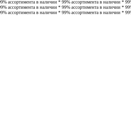
99% ассортимента в наличии * 99% ассортимента в наличии * 99
99% ассортимента в наличии * 99% ассортимента в наличии *
99
99% ассортимента в наличии * 99% ассортимента в наличии * 99