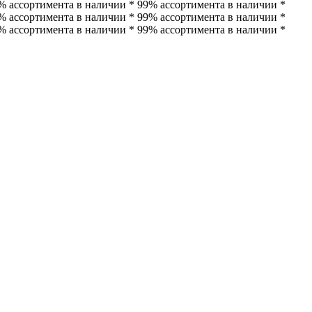
% ассортимента в наличии * 99% ассортимента в наличии *
% ассортимента в наличии * 99% ассортимента в наличии *
% ассортимента в наличии * 99% ассортимента в наличии *