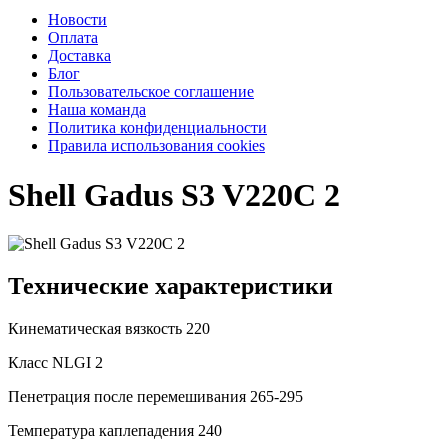
Новости
Оплата
Доставка
Блог
Пользовательское соглашение
Наша команда
Политика конфиденциальности
Правила использования cookies
Shell Gadus S3 V220C 2
Технические характеристики
Кинематическая вязкость
220
Класс NLGI
2
Пенетрация после перемешивания
265-295
Температура каплепадения
240