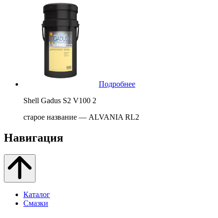
Подробнее
Shell Gadus S2 V100 2
старое название — ALVANIA RL2
Навигация
Каталог
Смазки