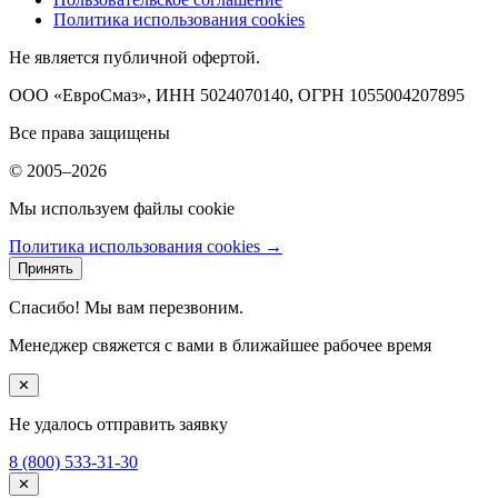
Политика использования cookies
Не является публичной офертой.
ООО «ЕвроСмаз», ИНН 5024070140, ОГРН 1055004207895
Все права защищены
© 2005–2026
Мы используем файлы cookie
Политика использования cookies →
Принять
Спасибо! Мы вам перезвоним.
Менеджер свяжется с вами в ближайшее рабочее время
✕
Не удалось отправить заявку
8 (800) 533-31-30
✕