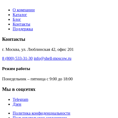
О компании
Каталог
Блог
Контакты
Поддержка
Контакты
г. Москва, ул. Люблинская 42, офис 201
8 (800) 533-31-30
info@shell-moscow.ru
Режим работы
Понедельник – пятница с 9:00 до 18:00
Мы в соцсетях
Telegram
Дзен
Политика конфиденциальности
Пользовательское соглашение