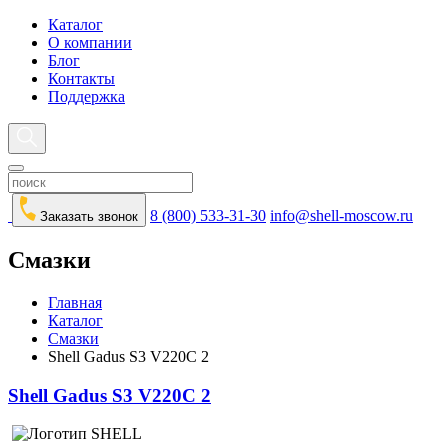
Каталог
О компании
Блог
Контакты
Поддержка
8 (800) 533-31-30
info@shell-moscow.ru
Заказать звонок
Смазки
Главная
Каталог
Смазки
Shell Gadus S3 V220C 2
Shell Gadus S3 V220C 2