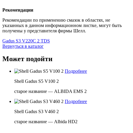
Рекомендации
Рекомендации по применению смазок в областях, не
указанных в данном информационном листке, могут быть
получены у представителя фирмы Шелл.
Gadus S3 V220C 2 TDS
Вернуться в каталог
Может подойти
Подробнее
Shell Gadus S5 V100 2
старое название — ALBIDA EMS 2
Подробнее
Shell Gadus S3 V460 2
старое название — Albida HD2