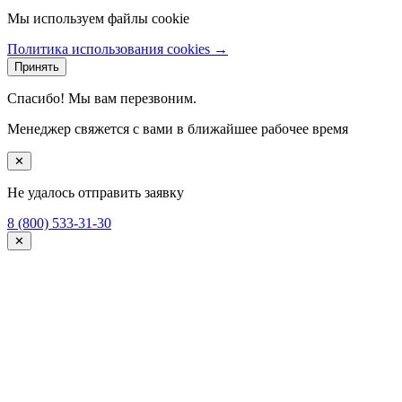
Мы используем файлы cookie
Политика использования cookies →
Принять
Спасибо! Мы вам перезвоним.
Менеджер свяжется с вами в ближайшее рабочее время
✕
Не удалось отправить заявку
8 (800) 533-31-30
✕