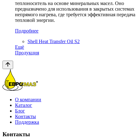
теплоноситель на основе минеральных масел. Оно
предназначено для использования в закрытых системах
непрямого нагрева, где требуется эффективная передача
тепловой энергии.
Подробнее
Shell Heat Transfer Oil S2
Ещё
Продукция
О компании
Каталог
Блог
Контакты
Поддержка
Контакты