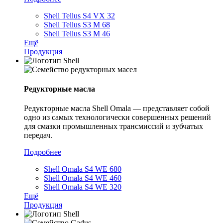
Shell Tellus S4 VX 32
Shell Tellus S3 M 68
Shell Tellus S3 M 46
Ещё
Продукция
Редукторные масла
Редукторные масла Shell Omala — представляет собой
одно из самых технологически совершенных решений
для смазки промышленных трансмиссий и зубчатых
передач.
Подробнее
Shell Omala S4 WE 680
Shell Omala S4 WE 460
Shell Omala S4 WE 320
Ещё
Продукция