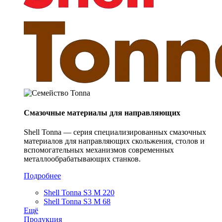
Смазочные материалы для направляющих
Shell Tonna — серия специализированных смазочных
материалов для направляющих скольжения, столов и
вспомогательных механизмов современных
металлообрабатывающих станков.
Подробнее
Shell Tonna S3 M 220
Shell Tonna S3 M 68
Ещё
Продукция