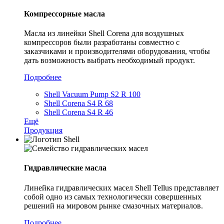
Компрессорные масла
Масла из линейки Shell Corena для воздушных
компрессоров были разработаны совместно с
заказчиками и производителями оборудования, чтобы
дать возможность выбрать необходимый продукт.
Подробнее
Shell Vacuum Pump S2 R 100
Shell Corena S4 R 68
Shell Corena S4 R 46
Ещё
Продукция
Гидравлические масла
Линейка гидравлических масел Shell Tellus представляет
собой одно из самых технологически совершенных
решений на мировом рынке смазочных материалов.
Подробнее