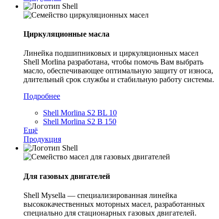
Циркуляционные масла
Линейка подшипниковых и циркуляционных масел
Shell Morlina разработана, чтобы помочь Вам выбрать
масло, обеспечивающее оптимальную защиту от износа,
длительный срок службы и стабильную работу системы.
Подробнее
Shell Morlina S2 BL 10
Shell Morlina S2 B 150
Ещё
Продукция
Для газовых двигателей
Shell Mysella — специализированная линейка
высококачественных моторных масел, разработанных
специально для стационарных газовых двигателей.