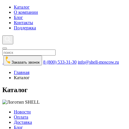
Каталог
О компании
Блог
Контакты
Поддержка
8 (800) 533-31-30
info@shell-moscow.ru
Заказать звонок
Главная
Каталог
Каталог
Новости
Оплата
Доставка
Блог