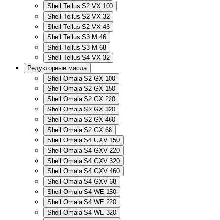
Shell Tellus S2 VX 100
Shell Tellus S2 VX 32
Shell Tellus S2 VX 46
Shell Tellus S3 M 46
Shell Tellus S3 M 68
Shell Tellus S4 VX 32
Редукторные масла
Shell Omala S2 GX 100
Shell Omala S2 GX 150
Shell Omala S2 GX 220
Shell Omala S2 GX 320
Shell Omala S2 GX 460
Shell Omala S2 GX 68
Shell Omala S4 GXV 150
Shell Omala S4 GXV 220
Shell Omala S4 GXV 320
Shell Omala S4 GXV 460
Shell Omala S4 GXV 68
Shell Omala S4 WE 150
Shell Omala S4 WE 220
Shell Omala S4 WE 320