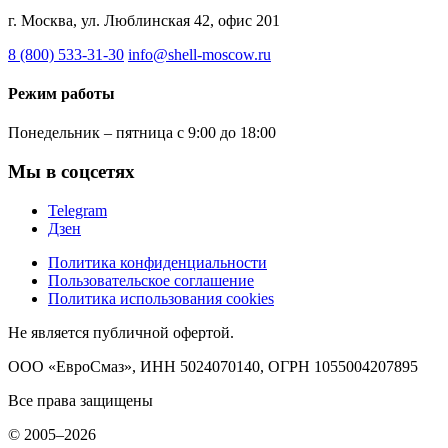
г. Москва, ул. Люблинская 42, офис 201
8 (800) 533-31-30
info@shell-moscow.ru
Режим работы
Понедельник – пятница с 9:00 до 18:00
Мы в соцсетях
Telegram
Дзен
Политика конфиденциальности
Пользовательское соглашение
Политика использования cookies
Не является публичной офертой.
ООО «ЕвроСмаз», ИНН 5024070140, ОГРН 1055004207895
Все права защищены
© 2005–2026