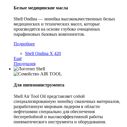
Белые медицинские масла
Shell Ondina — линейка высококачественных белых
медицинских и технических масел, которые
производятся на основе глубоко очищенных
парафиновых базовых компонентов.
Подробнее
Shell Ondina X 420
Ещё
Продукция
Для пневмоинструмента
Shell Air Tool Oil представляет собой
специализированную линейку смазочных материалов,
разработанную мировым лидером в области
нефтехимии специально для обеспечения
бесперебойной и высокоэффективной работы
пневматического инструмента и оборудования.