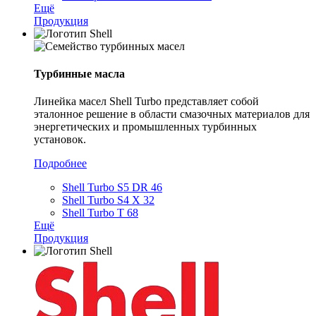
Ещё
Продукция
Турбинные масла
Линейка масел Shell Turbo представляет собой
эталонное решение в области смазочных материалов для
энергетических и промышленных турбинных
установок.
Подробнее
Shell Turbo S5 DR 46
Shell Turbo S4 X 32
Shell Turbo T 68
Ещё
Продукция