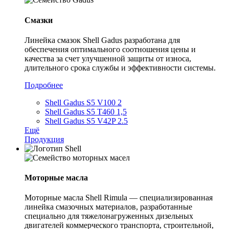
Смазки
Линейка смазок Shell Gadus разработана для
обеспечения оптимального соотношения цены и
качества за счет улучшенной защиты от износа,
длительного срока службы и эффективности системы.
Подробнее
Shell Gadus S5 V100 2
Shell Gadus S5 T460 1,5
Shell Gadus S5 V42P 2.5
Ещё
Продукция
Моторные масла
Моторные масла Shell Rimula — специализированная
линейка смазочных материалов, разработанные
специально для тяжелонагруженных дизельных
двигателей коммерческого транспорта, строительной,