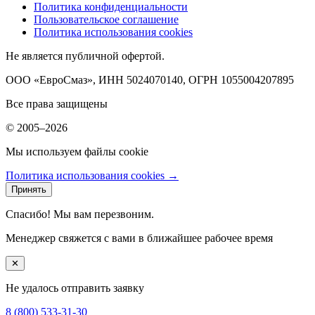
Политика конфиденциальности
Пользовательское соглашение
Политика использования cookies
Не является публичной офертой.
ООО «ЕвроСмаз», ИНН 5024070140, ОГРН 1055004207895
Все права защищены
© 2005–2026
Мы используем файлы cookie
Политика использования cookies →
Принять
Спасибо! Мы вам перезвоним.
Менеджер свяжется с вами в ближайшее рабочее время
✕
Не удалось отправить заявку
8 (800) 533-31-30