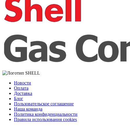
Новости
Оплата
Доставка
Блог
Пользовательское соглашение
Наша команда
Политика конфиденциальности
Правила использования cookies