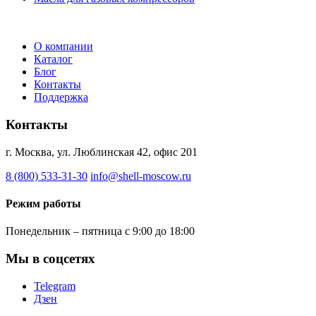
О компании
Каталог
Блог
Контакты
Поддержка
Контакты
г. Москва, ул. Люблинская 42, офис 201
8 (800) 533-31-30
info@shell-moscow.ru
Режим работы
Понедельник – пятница с 9:00 до 18:00
Мы в соцсетях
Telegram
Дзен