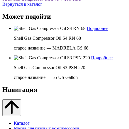
Вернуться в каталог
Может подойти
Подробнее
Shell Gas Compressor Oil S4 RN 68
старое название — MADRELA GS 68
Подробнее
Shell Gas Compressor Oil S3 PSN 220
старое название — 55 US Gallon
Навигация
Каталог
Масла для газовых компрессоров