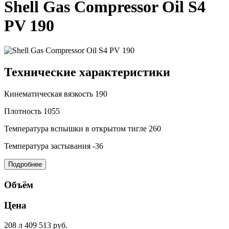
Shell Gas Compressor Oil S4
PV 190
Технические характеристики
Кинематическая вязкость
190
Плотность
1055
Температура вспышки в открытом тигле
260
Температура застывания
-36
Подробнее
Объём
Цена
208 л
409 513 руб.