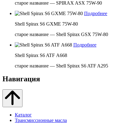
старое название — SPIRAX ASX 75W-90
Подробнее
Shell Spirax S6 GXME 75W-80
старое название — Shell Spirax GSX 75W-80
Подробнее
Shell Spirax S6 ATF А668
старое название — Shell Spirax S6 ATF A295
Навигация
Каталог
Трансмиссионные масла