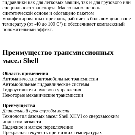
гидравлики как для легковых машин, так и для грузового или
специального транспорта. Масло выполнено на
синтетической основе и обогащено пакетом
модифицированных присадок, работает в большом диапазоне
температур (от -40 до 100 Сº) и обеспечивает комплексный
положительный эффект.
Преимущество трансмиссионных
масел Shell
Область применения
Автоматические автомобильные трансмиссии
Автомобильные гидравлические системы
Гидроусилители рулевого управления
Некоторые механические трансмиссии
Преимущества
Длительный срок службы масла
Технология базовых масел Shell XHVI со сверхвысоким
индексом вязкости
Надежное и мягкое переключение
Прекрасная текучесть при низких температурах