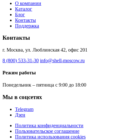
О компании
Каталог
Блог
Контакты
Поддержка
Контакты
г. Москва, ул. Люблинская 42, офис 201
8 (800) 533-31-30
info@shell-moscow.ru
Режим работы
Понедельник – пятница с 9:00 до 18:00
Мы в соцсетях
Telegram
Дзен
Политика конфиденциальности
Пользовательское соглашение
Политика использования cookies