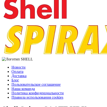
Новости
Оплата
Доставка
Блог
Пользовательское соглашение
Наша команда
Политика конфиденциальности
Правила использования cookies