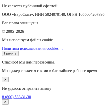
Не является публичной офертой.
ООО «ЕвроСмаз», ИНН 5024070140, ОГРН 1055004207895
Все права защищены
© 2005–2026
Мы используем файлы cookie
Политика использования cookies →
Принять
Спасибо! Мы вам перезвоним.
Менеджер свяжется с вами в ближайшее рабочее время
✕
Не удалось отправить заявку
8 (800) 533-31-30
✕