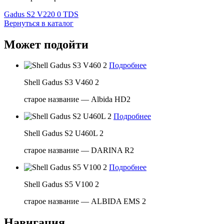
Gadus S2 V220 0 TDS
Вернуться в каталог
Может подойти
Подробнее
Shell Gadus S3 V460 2
старое название — Albida HD2
Подробнее
Shell Gadus S2 U460L 2
старое название — DARINA R2
Подробнее
Shell Gadus S5 V100 2
старое название — ALBIDA EMS 2
Навигация