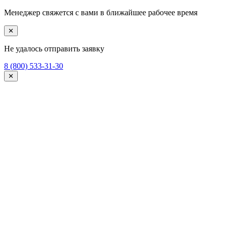
Менеджер свяжется с вами в ближайшее рабочее время
✕
Не удалось отправить заявку
8 (800) 533-31-30
✕