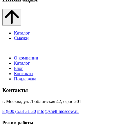
Каталог
Смазки
О компании
Каталог
Блог
Контакты
Поддержка
Контакты
г. Москва, ул. Люблинская 42, офис 201
8 (800) 533-31-30
info@shell-moscow.ru
Режим работы