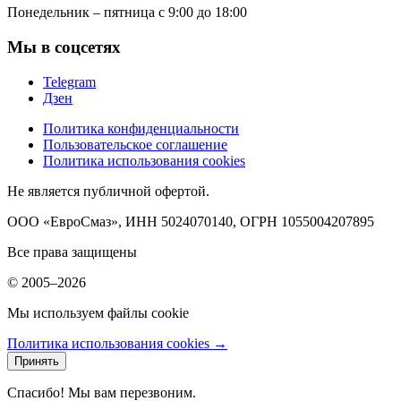
Понедельник – пятница с 9:00 до 18:00
Мы в соцсетях
Telegram
Дзен
Политика конфиденциальности
Пользовательское соглашение
Политика использования cookies
Не является публичной офертой.
ООО «ЕвроСмаз», ИНН 5024070140, ОГРН 1055004207895
Все права защищены
© 2005–2026
Мы используем файлы cookie
Политика использования cookies →
Принять
Спасибо! Мы вам перезвоним.