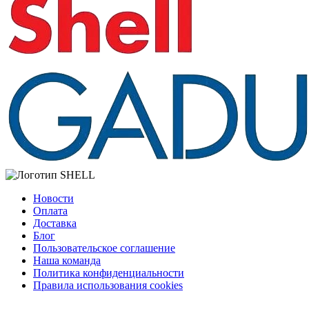
Новости
Оплата
Доставка
Блог
Пользовательское соглашение
Наша команда
Политика конфиденциальности
Правила использования cookies