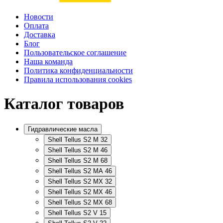
Новости
Оплата
Доставка
Блог
Пользовательское соглашение
Наша команда
Политика конфиденциальности
Правила использования cookies
Каталог товаров
Гидравлические масла
Shell Tellus S2 M 32
Shell Tellus S2 M 46
Shell Tellus S2 M 68
Shell Tellus S2 MA 46
Shell Tellus S2 MX 32
Shell Tellus S2 MX 46
Shell Tellus S2 MX 68
Shell Tellus S2 V 15