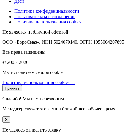
Дзен
Политика конфиденциальности
Пользовательское соглашение
Политика использования cookies
Не является публичной офертой.
ООО «ЕвроСмаз», ИНН 5024070140, ОГРН 1055004207895
Все права защищены
© 2005–2026
Мы используем файлы cookie
Политика использования cookies →
Принять
Спасибо! Мы вам перезвоним.
Менеджер свяжется с вами в ближайшее рабочее время
✕
Не удалось отправить заявку