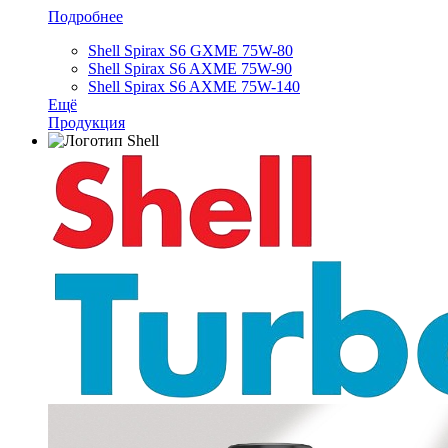
Подробнее
Shell Spirax S6 GXME 75W-80
Shell Spirax S6 AXME 75W-90
Shell Spirax S6 AXME 75W-140
Ещё
Продукция