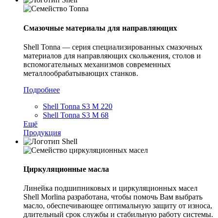
Смазочные материалы для направляющих
Shell Tonna — серия специализированных смазочных
материалов для направляющих скольжения, столов и
вспомогательных механизмов современных
металлообрабатывающих станков.
Подробнее
Shell Tonna S3 M 220
Shell Tonna S3 M 68
Ещё
Продукция
Циркуляционные масла
Линейка подшипниковых и циркуляционных масел
Shell Morlina разработана, чтобы помочь Вам выбрать
масло, обеспечивающее оптимальную защиту от износа,
длительный срок службы и стабильную работу системы.