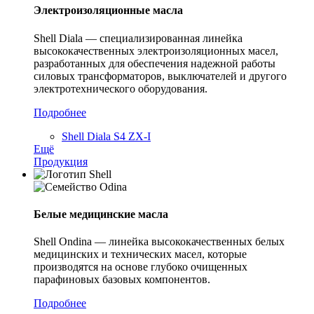
Электроизоляционные масла
Shell Diala — специализированная линейка
высококачественных электроизоляционных масел,
разработанных для обеспечения надежной работы
силовых трансформаторов, выключателей и другого
электротехнического оборудования.
Подробнее
Shell Diala S4 ZX-I
Ещё
Продукция
Белые медицинские масла
Shell Ondina — линейка высококачественных белых
медицинских и технических масел, которые
производятся на основе глубоко очищенных
парафиновых базовых компонентов.
Подробнее