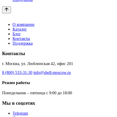
О компании
Каталог
Блог
Контакты
Поддержка
Контакты
г. Москва, ул. Люблинская 42, офис 201
8 (800) 533-31-30
info@shell-moscow.ru
Режим работы
Понедельник – пятница с 9:00 до 18:00
Мы в соцсетях
Telegram