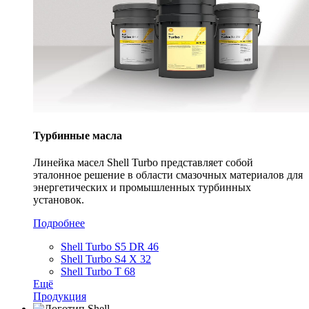
Турбинные масла
Линейка масел Shell Turbo представляет собой
эталонное решение в области смазочных материалов для
энергетических и промышленных турбинных
установок.
Подробнее
Shell Turbo S5 DR 46
Shell Turbo S4 X 32
Shell Turbo T 68
Ещё
Продукция