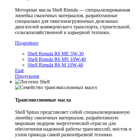
Моторные масла Shell Rimula — специализированная
линейка смазочных материалов, разработанные
специально для тяжелонагруженных дизельных
двигателей коммерческого транспорта, строительной,
сельскохозяйственной и карьерной техники.
Подробнее
Shell Rimula R6 ME 5W-30
Shell Rimula R6 MS 10W-40
Shell Rimula R6 M 10W-40
Ещё
Продукция
Трансмиссионные масла
Shell Spirax представляет собой специализированную
линейку смазочных материалов, разработанную
мировым лидером энергетической отрасли для
обеспечения надежной работы трансмиссий, мостов и
узлов привода самой разнообразной техники.