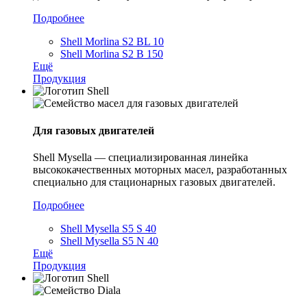
Подробнее
Shell Morlina S2 BL 10
Shell Morlina S2 B 150
Ещё
Продукция
Для газовых двигателей
Shell Mysella — специализированная линейка
высококачественных моторных масел, разработанных
специально для стационарных газовых двигателей.
Подробнее
Shell Mysella S5 S 40
Shell Mysella S5 N 40
Ещё
Продукция