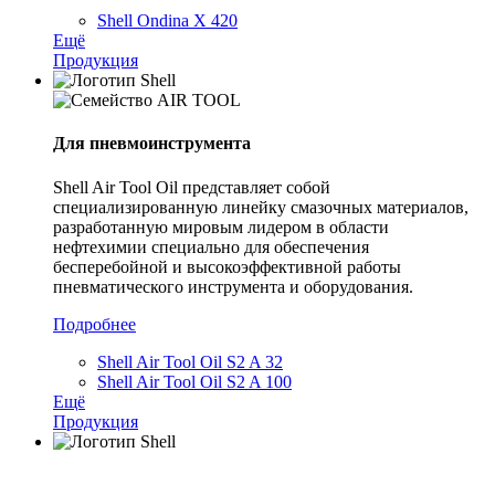
Shell Ondina X 420
Ещё
Продукция
Для пневмоинструмента
Shell Air Tool Oil представляет собой
специализированную линейку смазочных материалов,
разработанную мировым лидером в области
нефтехимии специально для обеспечения
бесперебойной и высокоэффективной работы
пневматического инструмента и оборудования.
Подробнее
Shell Air Tool Oil S2 A 32
Shell Air Tool Oil S2 A 100
Ещё
Продукция