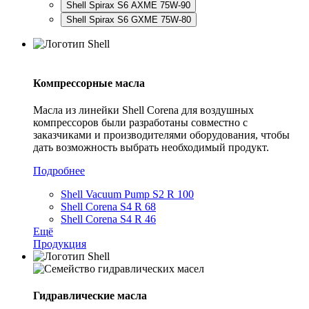
Shell Spirax S6 AXME 75W-90
Shell Spirax S6 GXME 75W-80
Компрессорные масла
Масла из линейки Shell Corena для воздушных
компрессоров были разработаны совместно с
заказчиками и производителями оборудования, чтобы
дать возможность выбрать необходимый продукт.
Подробнее
Shell Vacuum Pump S2 R 100
Shell Corena S4 R 68
Shell Corena S4 R 46
Ещё
Продукция
Гидравлические масла