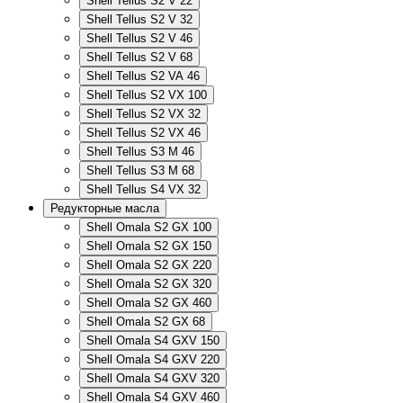
Shell Tellus S2 V 22
Shell Tellus S2 V 32
Shell Tellus S2 V 46
Shell Tellus S2 V 68
Shell Tellus S2 VA 46
Shell Tellus S2 VX 100
Shell Tellus S2 VX 32
Shell Tellus S2 VX 46
Shell Tellus S3 M 46
Shell Tellus S3 M 68
Shell Tellus S4 VX 32
Редукторные масла
Shell Omala S2 GX 100
Shell Omala S2 GX 150
Shell Omala S2 GX 220
Shell Omala S2 GX 320
Shell Omala S2 GX 460
Shell Omala S2 GX 68
Shell Omala S4 GXV 150
Shell Omala S4 GXV 220
Shell Omala S4 GXV 320
Shell Omala S4 GXV 460