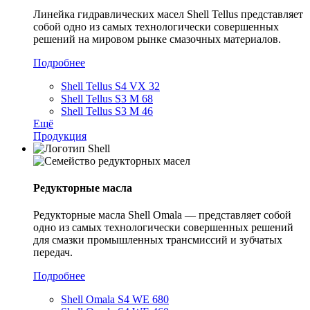
Линейка гидравлических масел Shell Tellus представляет
собой одно из самых технологически совершенных
решений на мировом рынке смазочных материалов.
Подробнее
Shell Tellus S4 VX 32
Shell Tellus S3 M 68
Shell Tellus S3 M 46
Ещё
Продукция
Редукторные масла
Редукторные масла Shell Omala — представляет собой
одно из самых технологически совершенных решений
для смазки промышленных трансмиссий и зубчатых
передач.
Подробнее
Shell Omala S4 WE 680