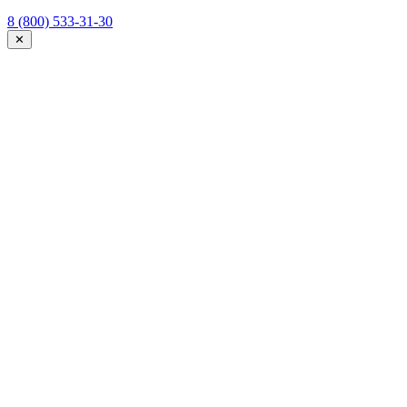
8 (800) 533-31-30
✕