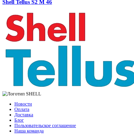
Shell Tellus S2 M 46
Новости
Оплата
Доставка
Блог
Пользовательское соглашение
Наша команда