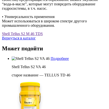
“вода-в-масле”, которые могут повредить оборудование
гидросистемы, в т.ч. насос.
• Универсальность применения
Может использоваться в широком спектре другого
промышленного оборудования.
Shell Tellus S2 M 46 TDS
Вернуться в каталог
Может подойти
Подробнее
Shell Tellus S2 VA 46
старое название — TELLUS TD 46