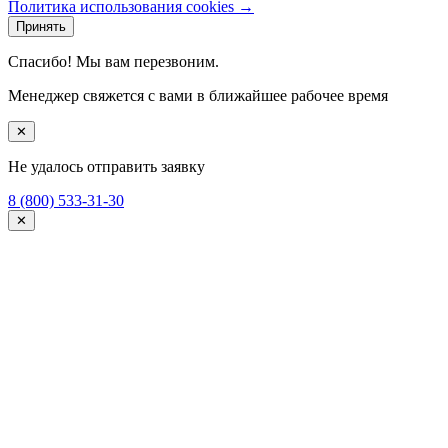
Политика использования cookies →
Принять
Спасибо! Мы вам перезвоним.
Менеджер свяжется с вами в ближайшее рабочее время
✕
Не удалось отправить заявку
8 (800) 533-31-30
✕