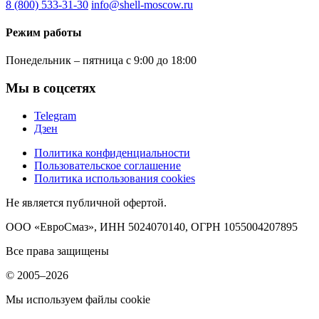
8 (800) 533-31-30
info@shell-moscow.ru
Режим работы
Понедельник – пятница с 9:00 до 18:00
Мы в соцсетях
Telegram
Дзен
Политика конфиденциальности
Пользовательское соглашение
Политика использования cookies
Не является публичной офертой.
ООО «ЕвроСмаз», ИНН 5024070140, ОГРН 1055004207895
Все права защищены
© 2005–2026
Мы используем файлы cookie