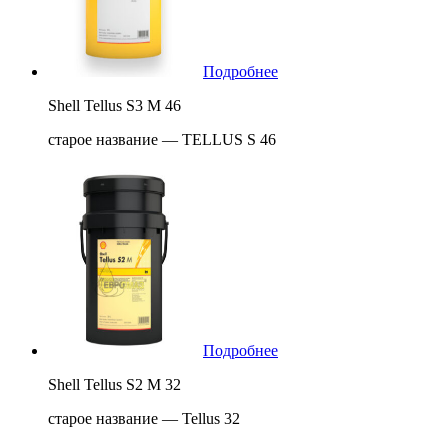
Подробнее
Shell Tellus S3 M 46
старое название — TELLUS S 46
Подробнее
Shell Tellus S2 M 32
старое название — Tellus 32