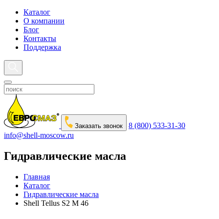
Каталог
О компании
Блог
Контакты
Поддержка
8 (800) 533-31-30
Заказать звонок
info@shell-moscow.ru
Гидравлические масла
Главная
Каталог
Гидравлические масла
Shell Tellus S2 M 46