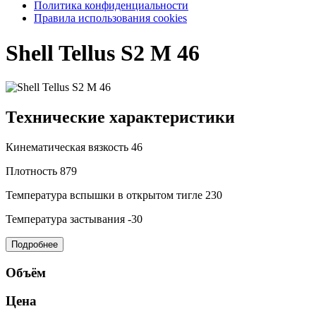
Политика конфиденциальности
Правила использования cookies
Shell Tellus S2 M 46
Технические характеристики
Кинематическая вязкость
46
Плотность
879
Температура вспышки в открытом тигле
230
Температура застывания
-30
Подробнее
Объём
Цена