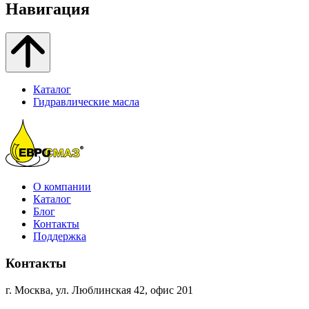
Навигация
Каталог
Гидравлические масла
О компании
Каталог
Блог
Контакты
Поддержка
Контакты
г. Москва, ул. Люблинская 42, офис 201