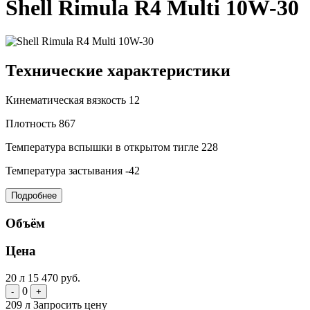
Shell Rimula R4 Multi 10W-30
Технические характеристики
Кинематическая вязкость
12
Плотность
867
Температура вспышки в открытом тигле
228
Температура застывания
-42
Подробнее
Объём
Цена
20 л
15 470 руб.
0
-
+
209 л
Запросить цену