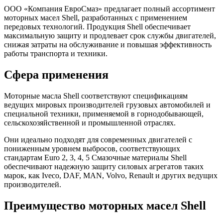
ООО «Компания ЕвроСмаз» предлагает полный ассортимент
моторных масел Shell, разработанных с применением
передовых технологий. Продукция Shell обеспечивает
максимальную защиту и продлевает срок службы двигателей,
снижая затраты на обслуживание и повышая эффективность
работы транспорта и техники.
Сфера применения
Моторные масла Shell соответствуют спецификациям
ведущих мировых производителей грузовых автомобилей и
специальной техники, применяемой в горнодобывающей,
сельскохозяйственной и промышленной отраслях.
Они идеально подходят для современных двигателей с
пониженным уровнем выбросов, соответствующих
стандартам Euro 2, 3, 4, 5 Смазочные материалы Shell
обеспечивают надежную защиту силовых агрегатов таких
марок, как Iveco, DAF, MAN, Volvo, Renault и других ведущих
производителей.
Преимущество моторных масел Shell