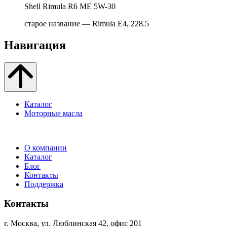
Shell Rimula R6 ME 5W-30
старое название — Rimula E4, 228.5
Навигация
Каталог
Моторные масла
О компании
Каталог
Блог
Контакты
Поддержка
Контакты
г. Москва, ул. Люблинская 42, офис 201