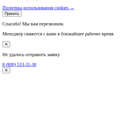
Политика использования cookies →
Принять
Спасибо! Мы вам перезвоним.
Менеджер свяжется с вами в ближайшее рабочее время
✕
Не удалось отправить заявку
8 (800) 533-31-30
✕