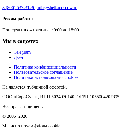
8 (800) 533-31-30
info@shell-moscow.ru
Режим работы
Понедельник – пятница с 9:00 до 18:00
Мы в соцсетях
Telegram
Дзен
Политика конфиденциальности
Пользовательское соглашение
Политика использования cookies
Не является публичной офертой.
ООО «ЕвроСмаз», ИНН 5024070140, ОГРН 1055004207895
Все права защищены
© 2005–2026
Мы используем файлы cookie