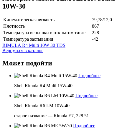
10W-30
Кинематическая вязкость
79,78/12,0
Плотность
867
Температура вспышки в открытом тигле
228
Температура застывания
-42
RIMULA R4 Multi 10W-30 TDS
Вернуться в каталог
Может подойти
Подробнее
Shell Rimula R4 Multi 15W-40
Подробнее
Shell Rimula R6 LM 10W-40
старое название — Rimula E7, 228.51
Подробнее