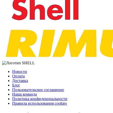
Новости
Оплата
Доставка
Блог
Пользовательское соглашение
Наша команда
Политика конфиденциальности
Правила использования cookies